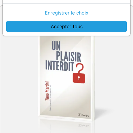
Editeur
Enregistrer le choix
Accepter tous