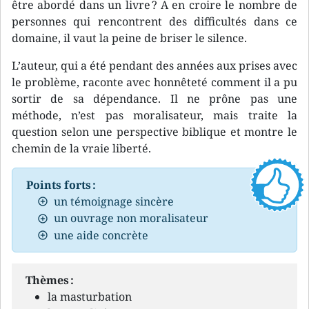
être abordé dans un livre ? A en croire le nombre de
personnes qui rencontrent des difficultés dans ce
domaine, il vaut la peine de briser le silence.
L’auteur, qui a été pendant des années aux prises avec
le problème, raconte avec honnêteté comment il a pu
sortir de sa dépendance. Il ne prône pas une
méthode, n’est pas moralisateur, mais traite la
question selon une perspective biblique et montre le
chemin de la vraie liberté.
Points forts :
un témoignage sincère
un ouvrage non moralisateur
une aide concrète
Thèmes :
la masturbation