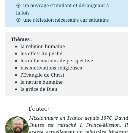
un ouvrage stimulant et dérangeant à
la fois
une réflexion nécessaire car salutaire
Thèmes :
la religion humaine
les effets du péché
les déformations de perspective
nos motivations religieuses
l’Evangile de Christ
la nature humaine
la grâce de Dieu
L'auteur
Missionnaire en France depuis 1976, David
Shutes est rattaché à France-Mission. Il
exerce actuellement un ministère itinérant