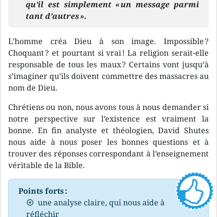
qu’il est simplement « un message parmi
tant d’autres ».
L’homme créa Dieu à son image. Impossible ?
Choquant ? et pourtant si vrai ! La religion serait-elle
responsable de tous les maux ? Certains vont jusqu’à
s’imaginer qu’ils doivent commettre des massacres au
nom de Dieu.
Chrétiens ou non, nous avons tous à nous demander si
notre perspective sur l’existence est vraiment la
bonne. En fin analyste et théologien, David Shutes
nous aide à nous poser les bonnes questions et à
trouver des réponses correspondant à l’enseignement
véritable de la Bible.
Points forts :
une analyse claire, qui nous aide à
réfléchir