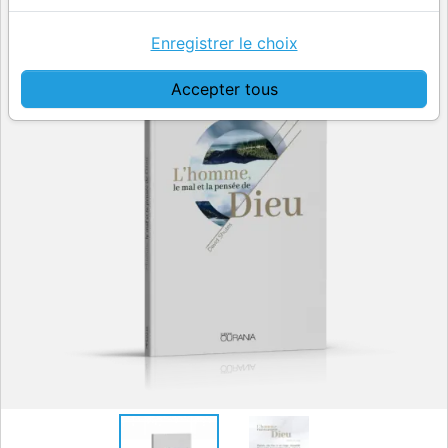
Enregistrer le choix
Accepter tous