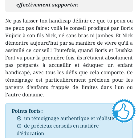
effectivement supporter.
Ne pas laisser ton handicap définir ce que tu peux ou
ne peux pas faire : voilà le conseil prodigué par Boris
Vujicic à son fils Nick, né sans bras ni jambes. Et Nick
démontre aujourd’hui par sa manière de vivre qu’il a
assimilé ce conseil ! Toutefois, quand Boris et Dushka
l’ont vu pour la première fois, ils n’étaient absolument
pas préparés à accueillir et éduquer un enfant
handicapé, avec tous les défis que cela comporte. Ce
témoignage est particulièrement précieux pour les
parents d’enfants frappés de limites dans l’un ou
l’autre domaine.
Points forts :
un témoignage authentique et réaliste
de précieux conseils en matière
d’éducation