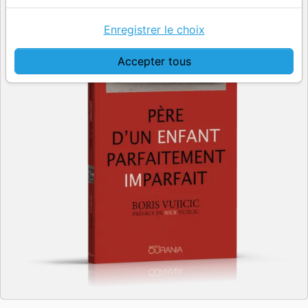
Enregistrer le choix
Accepter tous