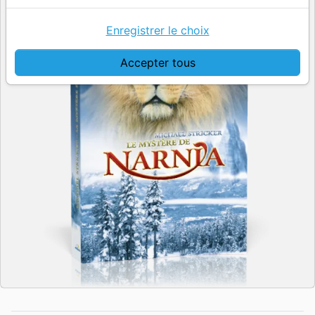
Enregistrer le choix
Accepter tous