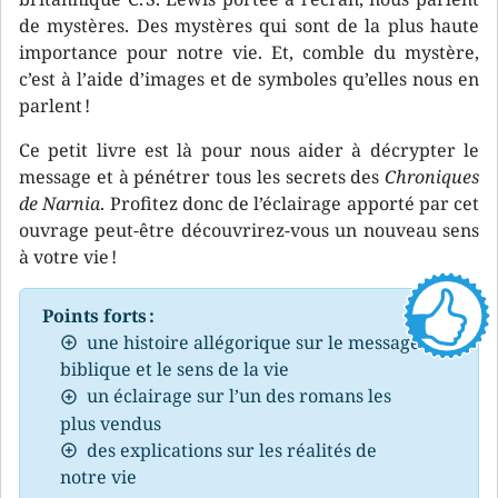
de mystères. Des mystères qui sont de la plus haute
importance pour notre vie. Et, comble du mystère,
c’est à l’aide d’images et de symboles qu’elles nous en
parlent !
Ce petit livre est là pour nous aider à décrypter le
message et à pénétrer tous les secrets des
Chroniques
de Narnia
. Profitez donc de l’éclairage apporté par cet
ouvrage peut-être découvrirez-vous un nouveau sens
à votre vie !
Points forts :
une histoire allégorique sur le message
biblique et le sens de la vie
un éclairage sur l’un des romans les
plus vendus
des explications sur les réalités de
notre vie