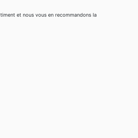
rtiment et nous vous en recommandons la