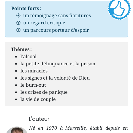
Points forts :
un témoignage sans fioritures
un regard critique
un parcours porteur d’espoir
Thèmes :
l’alcool
la petite délinquance et la prison
les miracles
les signes et la volonté de Dieu
le burn-out
les crises de panique
la vie de couple
L'auteur
Né en 1970 à Marseille, établi depuis en