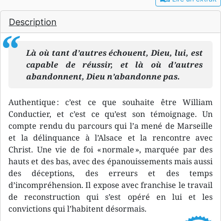
Description
Là où tant d’autres échouent, Dieu, lui, est
capable de réussir, et là où d’autres
abandonnent, Dieu n’abandonne pas.
Authentique : c’est ce que souhaite être William
Conductier, et c’est ce qu’est son témoignage. Un
compte rendu du parcours qui l’a mené de Marseille
et la délinquance à l’Alsace et la rencontre avec
Christ. Une vie de foi « normale », marquée par des
hauts et des bas, avec des épanouissements mais aussi
des déceptions, des erreurs et des temps
d’incompréhension. Il expose avec franchise le travail
de reconstruction qui s’est opéré en lui et les
convictions qui l’habitent désormais.