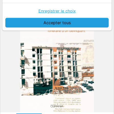
Enregistrer le choix
Accepter tous